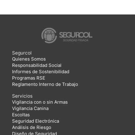
Segurcol
Quienes Somos
Responsabilidad Social
Informes de Sostenibilidad
Programas RSE
Reglamento Interno de Trabajo
Servicios
Vigilancia con o sin Armas
Vigilancia Canina
Escoltas
Seguridad Electrónica
Análisis de Riesgo
Diseño de Seguridad