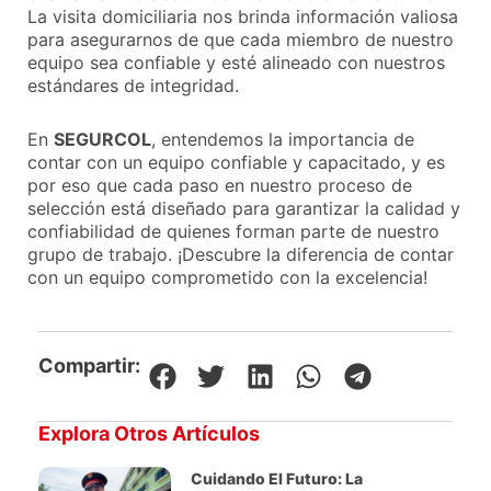
La visita domiciliaria nos brinda información valiosa
para asegurarnos de que cada miembro de nuestro
equipo sea confiable y esté alineado con nuestros
estándares de integridad.
En
SEGURCOL
, entendemos la importancia de
contar con un equipo confiable y capacitado, y es
por eso que cada paso en nuestro proceso de
selección está diseñado para garantizar la calidad y
confiabilidad de quienes forman parte de nuestro
grupo de trabajo. ¡Descubre la diferencia de contar
con un equipo comprometido con la excelencia!
Compartir:
Explora Otros Artículos
Cuidando El Futuro: La