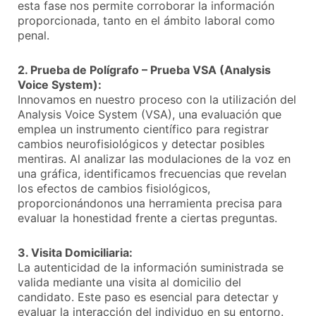
esta fase nos permite corroborar la información
proporcionada, tanto en el ámbito laboral como
penal.
2. Prueba de Polígrafo – Prueba VSA (Analysis
Voice System):
Innovamos en nuestro proceso con la utilización del
Analysis Voice System (VSA), una evaluación que
emplea un instrumento científico para registrar
cambios neurofisiológicos y detectar posibles
mentiras. Al analizar las modulaciones de la voz en
una gráfica, identificamos frecuencias que revelan
los efectos de cambios fisiológicos,
proporcionándonos una herramienta precisa para
evaluar la honestidad frente a ciertas preguntas.
3. Visita Domiciliaria:
La autenticidad de la información suministrada se
valida mediante una visita al domicilio del
candidato. Este paso es esencial para detectar y
evaluar la interacción del individuo en su entorno.