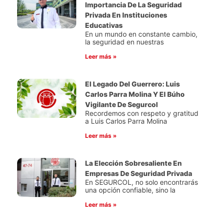
Importancia De La Seguridad
Privada En Instituciones
Educativas
En un mundo en constante cambio,
la seguridad en nuestras
Leer más »
El Legado Del Guerrero: Luis
Carlos Parra Molina Y El Búho
Vigilante De Segurcol
Recordemos con respeto y gratitud
a Luis Carlos Parra Molina
Leer más »
La Elección Sobresaliente En
Empresas De Seguridad Privada
En SEGURCOL, no solo encontrarás
una opción confiable, sino la
Leer más »