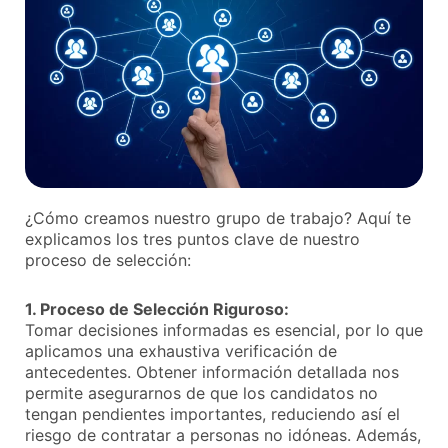
¿Cómo creamos nuestro grupo de trabajo? Aquí te
explicamos los tres puntos clave de nuestro
proceso de selección:
1. Proceso de Selección Riguroso:
Tomar decisiones informadas es esencial, por lo que
aplicamos una exhaustiva verificación de
antecedentes. Obtener información detallada nos
permite asegurarnos de que los candidatos no
tengan pendientes importantes, reduciendo así el
riesgo de contratar a personas no idóneas. Además,