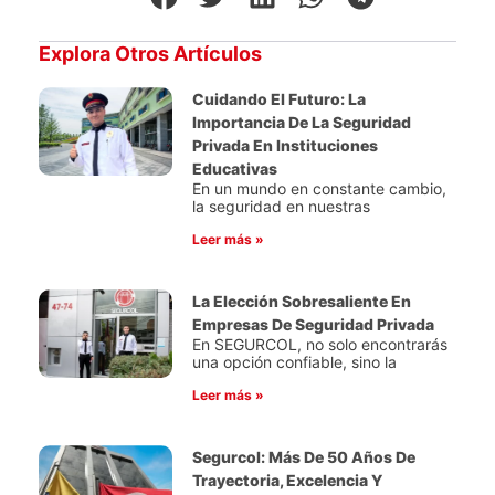
Explora Otros Artículos
Cuidando El Futuro: La
Importancia De La Seguridad
Privada En Instituciones
Educativas
En un mundo en constante cambio,
la seguridad en nuestras
Leer más »
La Elección Sobresaliente En
Empresas De Seguridad Privada
En SEGURCOL, no solo encontrarás
una opción confiable, sino la
Leer más »
Segurcol: Más De 50 Años De
Trayectoria, Excelencia Y