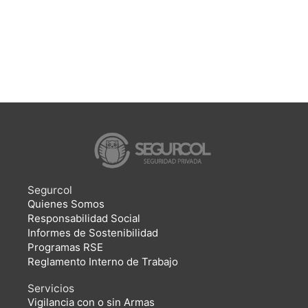
Segurcol
Quienes Somos
Responsabilidad Social
Informes de Sostenibilidad
Programas RSE
Reglamento Interno de Trabajo
Servicios
Vigilancia con o sin Armas