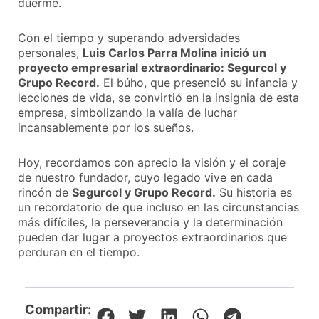
duerme.
Con el tiempo y superando adversidades
personales,
Luis Carlos Parra Molina inició un
proyecto empresarial extraordinario: Segurcol y
Grupo Record.
El búho, que presenció su infancia y
lecciones de vida, se convirtió en la insignia de esta
empresa, simbolizando la valía de luchar
incansablemente por los sueños.
Hoy, recordamos con aprecio la visión y el coraje
de nuestro fundador, cuyo legado vive en cada
rincón de
Segurcol y Grupo Record.
Su historia es
un recordatorio de que incluso en las circunstancias
más difíciles, la perseverancia y la determinación
pueden dar lugar a proyectos extraordinarios que
perduran en el tiempo.
Compartir: