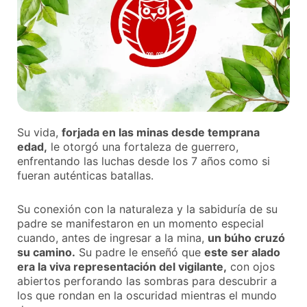
Su vida,
forjada en las minas desde temprana
edad,
le otorgó una fortaleza de guerrero,
enfrentando las luchas desde los 7 años como si
fueran auténticas batallas.
Su conexión con la naturaleza y la sabiduría de su
padre se manifestaron en un momento especial
cuando, antes de ingresar a la mina,
un búho cruzó
su camino.
Su padre le enseñó que
este ser alado
era la viva representación del vigilante,
con ojos
abiertos perforando las sombras para descubrir a
los que rondan en la oscuridad mientras el mundo