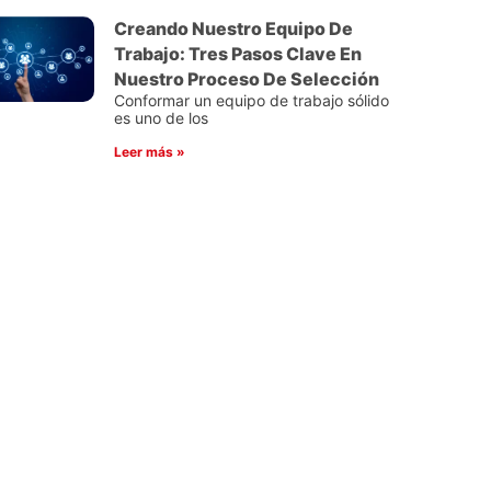
Creando Nuestro Equipo De
Trabajo: Tres Pasos Clave En
Nuestro Proceso De Selección
Conformar un equipo de trabajo sólido
es uno de los
Leer más »