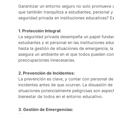
Garantizar un entorno seguro no solo promueve u
que también tranquiliza a estudiantes, personal y
seguridad privada en instituciones educativas? E
1. Protección Integral:
La seguridad privada desempeña un papel fundame
estudiantes y el personal en las instituciones ed
hasta la gestión de situaciones de emergencia, l
asegura un ambiente en el que todos pueden conc
preocupaciones innecesarias.
2. Prevención de Incidentes:
La prevención es clave, y contar con personal de
incidentes antes de que ocurran. La disuasión de 
situaciones potencialmente peligrosas son aspect
bienestar de todos en el entorno educativo.
3. Gestión de Emergencias: