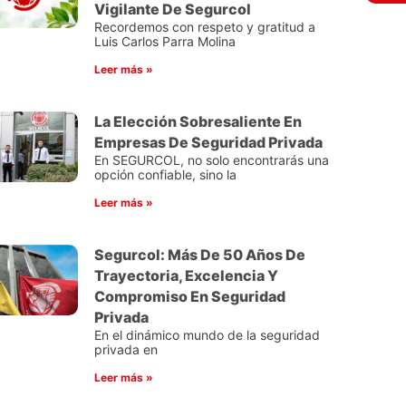
Vigilante De Segurcol
Recordemos con respeto y gratitud a
Luis Carlos Parra Molina
Leer más »
La Elección Sobresaliente En
Empresas De Seguridad Privada
En SEGURCOL, no solo encontrarás una
opción confiable, sino la
Leer más »
Segurcol: Más De 50 Años De
Trayectoria, Excelencia Y
Compromiso En Seguridad
Privada
En el dinámico mundo de la seguridad
privada en
Leer más »