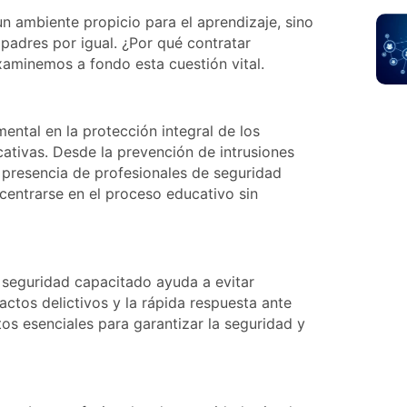
n ambiente propicio para el aprendizaje, sino
 padres por igual. ¿Por qué contratar
xaminemos a fondo esta cuestión vital.
ntal en la protección integral de los
ucativas. Desde la prevención de intrusiones
a presencia de profesionales de seguridad
entrarse en el proceso educativo sin
 seguridad capacitado ayuda a evitar
actos delictivos y la rápida respuesta ante
os esenciales para garantizar la seguridad y