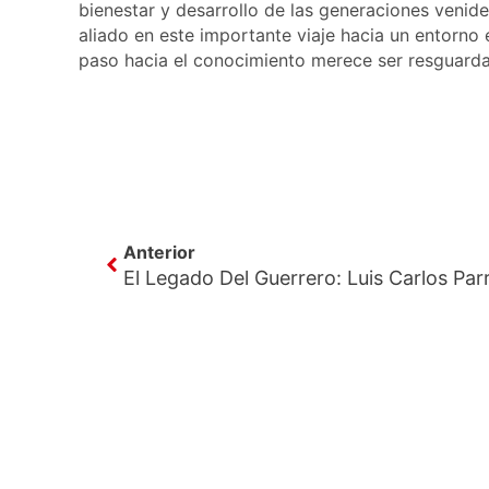
bienestar y desarrollo de las generaciones veni
aliado en este importante viaje hacia un entorno
paso hacia el conocimiento merece ser resguarda
Ant
Anterior